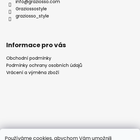
info
@
graziosso.com
Graziossostyle
graziosso_style
Informace pro vás
Obchodní podmínky
Podmínky ochrany osobních údajů
Vrácení a výměna zboží
Používáme cookies, abychom Vám umožnili