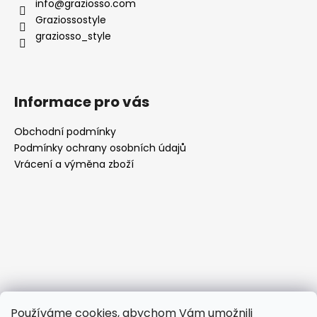
info
@
graziosso.com
Graziossostyle
graziosso_style
Informace pro vás
Obchodní podmínky
Podmínky ochrany osobních údajů
Vrácení a výměna zboží
Používáme cookies, abychom Vám umožnili